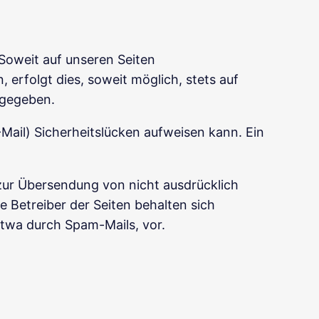
Soweit auf unseren Seiten
rfolgt dies, soweit möglich, stets auf
rgegeben.
Mail) Sicherheitslücken aufweisen kann. Ein
zur Übersendung von nicht ausdrücklich
 Betreiber der Seiten behalten sich
etwa durch Spam-Mails, vor.