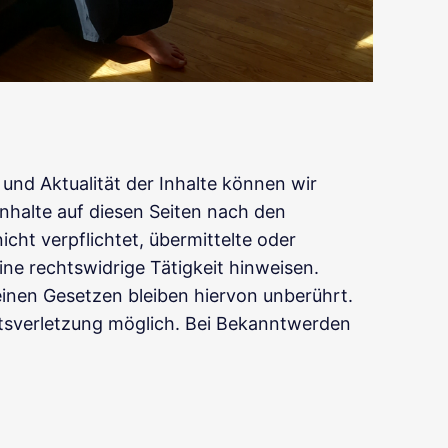
t und Aktualität der Inhalte können wir
nhalte auf diesen Seiten nach den
cht verpflichtet, übermittelte oder
e rechtswidrige Tätigkeit hinweisen.
inen Gesetzen bleiben hiervon unberührt.
htsverletzung möglich. Bei Bekanntwerden