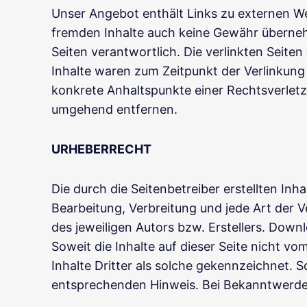
Unser Angebot enthält Links zu externen Web
fremden Inhalte auch keine Gewähr übernehmen
Seiten verantwortlich. Die verlinkten Seit
Inhalte waren zum Zeitpunkt der Verlinkung 
konkrete Anhaltspunkte einer Rechtsverlet
umgehend entfernen.
URHEBERRECHT
Die durch die Seitenbetreiber erstellten In
Bearbeitung, Verbreitung und jede Art der
des jeweiligen Autors bzw. Erstellers. Down
Soweit die Inhalte auf dieser Seite nicht v
Inhalte Dritter als solche gekennzeichnet.
entsprechenden Hinweis. Bei Bekanntwerde