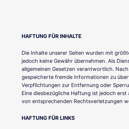
HAFTUNG FÜR INHALTE
Die Inhalte unserer Seiten wurden mit größter
jedoch keine Gewähr übernehmen. Als Dienst
allgemeinen Gesetzen verantwortlich. Nach §
gespeicherte fremde Informationen zu über
Verpflichtungen zur Entfernung oder Sperr
Eine diesbezügliche Haftung ist jedoch ers
von entsprechenden Rechtsverletzungen we
HAFTUNG FÜR LINKS