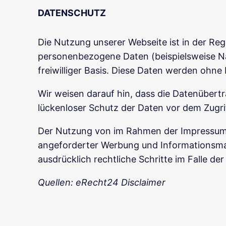
DATENSCHUTZ
Die Nutzung unserer Webseite ist in der R
personenbezogene Daten (beispielsweise Nam
freiwilliger Basis. Diese Daten werden ohne
Wir weisen darauf hin, dass die Datenübertr
lückenloser Schutz der Daten vor dem Zugriff
Der Nutzung von im Rahmen der Impressumsp
angeforderter Werbung und Informationsmate
ausdrücklich rechtliche Schritte im Falle 
Quellen: eRecht24 Disclaimer