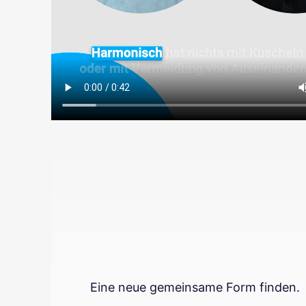
Eine neue gemeinsame Form finden.