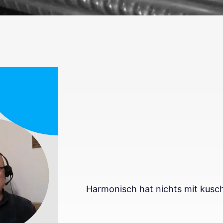
Harmonisch hat nichts mit kusch