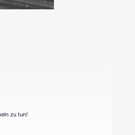
eln zu tun!